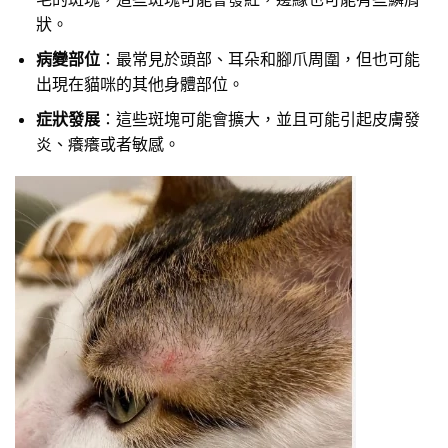
狀。
病變部位
：最常見於頭部、耳朵和腳爪周圍，但也可能
出現在貓咪的其他身體部位。
症狀發展
：這些斑塊可能會擴大，並且可能引起皮膚發
炎、癢癢或者敏感。