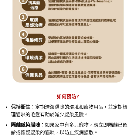
如何預防?
保持衛生
：定期清潔貓咪的環境和寵物用品，並定期梳
理貓咪的毛髮有助於減少感染風險。
隔離感染貓咪
：如果家中有多只寵物，應立即隔離已確
診或懷疑感染的貓咪，以防止疾病擴散。