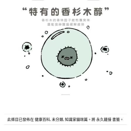
此條目已發佈在
健康百科
,
未分類
,
知識家貓咪篇
。將
永久鏈接
書籤。