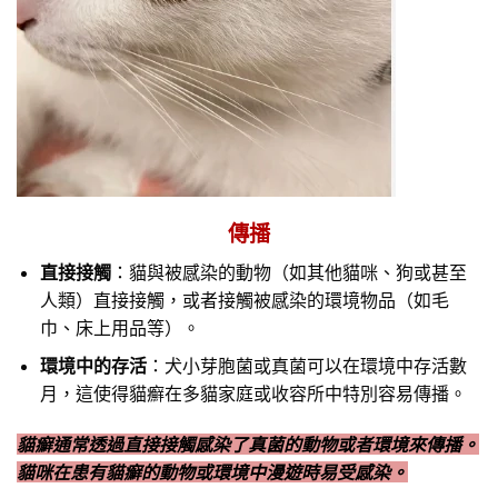
傳播
直接接觸
：貓與被感染的動物（如其他貓咪、狗或甚至
人類）直接接觸，或者接觸被感染的環境物品（如毛
巾、床上用品等）。
環境中的存活
：犬小芽胞菌或真菌可以在環境中存活數
月，這使得貓癬在多貓家庭或收容所中特別容易傳播。
貓癬通常透過直接接觸感染了真菌的動物或者環境來傳播。
貓咪在患有貓癬的動物或環境中漫遊時易受感染。