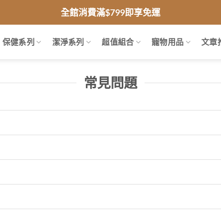
全館消費滿$799即享免運
保健系列
潔淨系列
超值組合
寵物用品
文章
常見問題