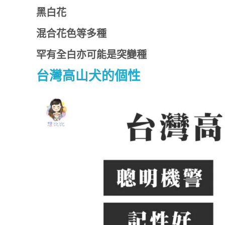
黑白花
混合花色等多種
罕有全白亦可能是突變種
台灣高山犬的個性