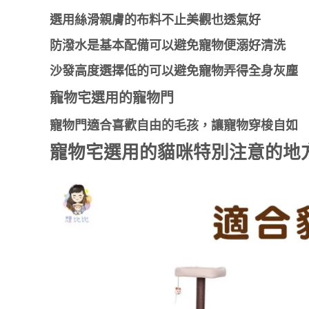
選用絲滑親膚的布料不止美觀也透氣好
防潑水是基本配備可以避免寵物便溺好清洗
沙發高度選擇低的可以避免寵物弄得全身灰塵
寵物宅選用的寵物門
寵物門適合喜歡自由的毛孩，讓寵物穿梭自如
寵物宅選用的貓咪特別注意的地