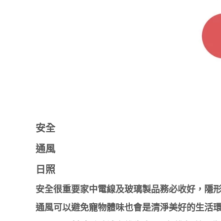
安全
通風
日照
安全很重要家中電線及玻璃製品務必收好，隱
通風可以避免寵物體味也會是清淨美好的生活