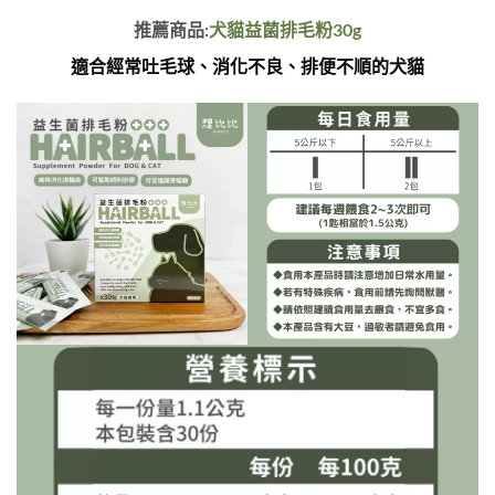
推薦商品:
犬貓益菌排毛粉30g
適合經常吐毛球、消化不良、排便不順的犬貓