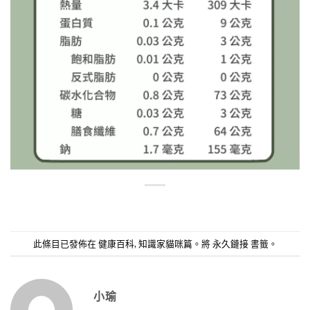
此條目已發佈在
健康百科
,
知識家貓咪篇
。將
永久鏈接
書籤。
小瑜