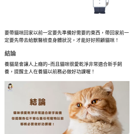
要帶貓咪回家以前一定要先準備好需要的東西，帶回家前一
定要先帶去給獸醫檢查身體狀況，才能好好照顧貓咪！
結論
養貓是會讓人上癮的~而且貓咪很愛乾淨非常適合新手飼
養，提醒主人在養貓以前務必做好功課喔！