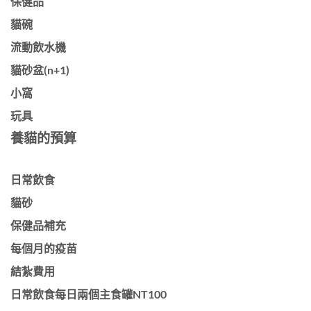
保健品
貓碗
流動飲水機
貓砂盆(n+1)
小窩
玩具
養貓的預算
日常飲食
貓砂
保健品補充
每個月的疫苗
結紮費用
日常飲食每日兩個主食罐NT100