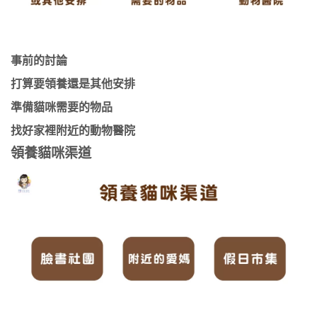
事前的討論
打算要領養還是其他安排
準備貓咪需要的物品
找好家裡附近的動物醫院
領養貓咪渠道